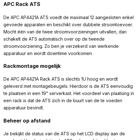
APC Rack ATS
De APC AP4421A ATS voedt de maximaal 12 aangesloten enkel
gevoede apparaten en beschikt over dubbele stroomtoevoer.
Mocht één van de twee stroomvoorzieningen uitvallen, dan
schakelt de ATS automatisch over op de tweede
stroomvoorziening. Zo ben je verzekerd van werkende
apparatuur en wordt downtime voorkomen.
Rackmontage mogelijk
De APC AP4421A Rack ATS is slechts 1U hoog en wordt
geleverd met montagebeugels. Hierdoor is de ATS eenvoudig
te plaatsen in een 19" serverkast. Het voordeel van plaatsing in
een rack is dat de ATS zich in de buurt van de te voeden
apparatuur bevindt.
Beheer op afstand
Je bekijkt de status van de ATS op het LCD display aan de