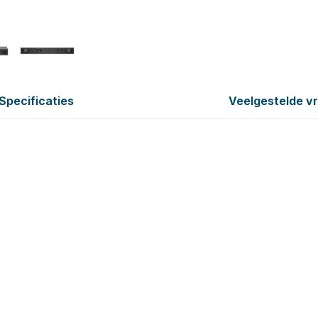
Specificaties
Veelgestelde v