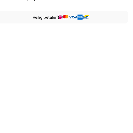
Veilig betalen