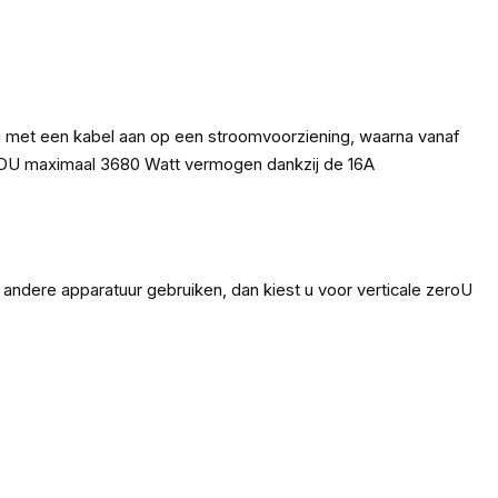
u met een kabel aan op een stroomvoorziening, waarna vanaf
e PDU maximaal 3680 Watt vermogen dankzij de 16A
 andere apparatuur gebruiken, dan kiest u voor verticale zeroU