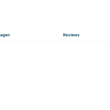
ragen
Reviews