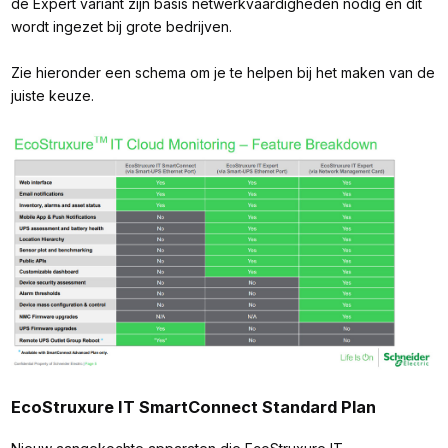
de Expert variant zijn basis netwerkvaardigheden nodig en dit
wordt ingezet bij grote bedrijven.
Zie hieronder een schema om je te helpen bij het maken van de
juiste keuze.
EcoStruxure IT SmartConnect Standard Plan