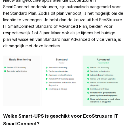
Nieuw aangekochte apparaten die EcoStruxure IT
SmartConnect ondersteunen, zijn automatisch aangemeld voor
het Standard Plan. Zodra dit plan verloopt, is het mogelijk om de
licentie te verlengen. Je hebt dan de keuze uit het EcoStruxure
IT SmartConnect Standard of Advanced Plan, beiden voor
respectievelijk 1 of 3 jaar. Maar ook als je tijdens het huidige
plan wil wisselen van Standard naar Advanced of vice versa, is
dit mogelijk met deze licenties.
Welke Smart-UPS is geschikt voor EcoStruxure IT
SmartConnect?