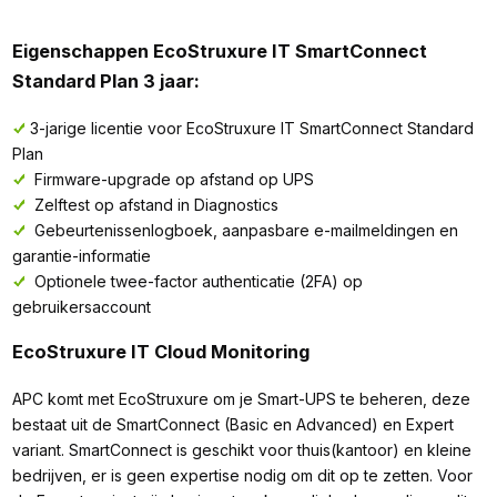
Eigenschappen EcoStruxure IT SmartConnect
Standard Plan 3 jaar:
3-jarige licentie voor EcoStruxure IT SmartConnect Standard
Plan
Firmware-upgrade op afstand op UPS
Zelftest op afstand in Diagnostics
Gebeurtenissenlogboek, aanpasbare e-mailmeldingen en
garantie-informatie
Optionele twee-factor authenticatie (2FA) op
gebruikersaccount
EcoStruxure IT Cloud Monitoring
APC komt met EcoStruxure om je Smart-UPS te beheren, deze
bestaat uit de SmartConnect (Basic en Advanced) en Expert
variant. SmartConnect is geschikt voor thuis(kantoor) en kleine
bedrijven, er is geen expertise nodig om dit op te zetten. Voor