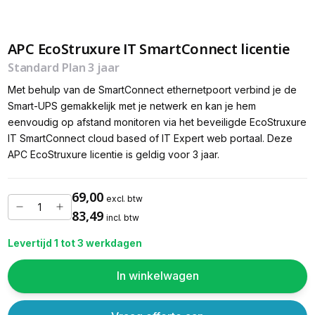
APC EcoStruxure IT SmartConnect licentie
Standard Plan 3 jaar
Met behulp van de SmartConnect ethernetpoort verbind je de
Smart-UPS gemakkelijk met je netwerk en kan je hem
eenvoudig op afstand monitoren via het beveiligde EcoStruxure
IT SmartConnect cloud based of IT Expert web portaal. Deze
APC EcoStruxure licentie is geldig voor 3 jaar.
69,00
excl. btw
83,49
incl. btw
Levertijd 1 tot 3 werkdagen
In winkelwagen