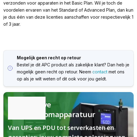
verzonden voor apparaten in het Basic Plan. Wil je toch de
voordelen ervaren van het Standard of Advanced Plan, dan kun
je dus één van deze licenties aanschaffen voor respectievelijk 1
of 3 jaar.
Mogelijk geen recht op retour
Bestel je dit APC product als zakelijke klant? Dan heb je
mogelijk geen recht op retour. Neem
contact
met ons
op als je wilt weten of dit ook voor jou geldt.
Kwalitatieve
(nood)stroomapparatuur
Van UPS en PDU tot serverkasten en