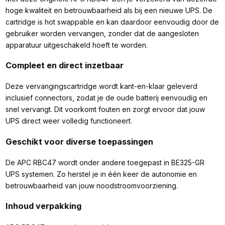
hoge kwaliteit en betrouwbaarheid als bij een nieuwe UPS. De
cartridge is hot swappable en kan daardoor eenvoudig door de
gebruiker worden vervangen, zonder dat de aangesloten
apparatuur uitgeschakeld hoeft te worden.
Compleet en direct inzetbaar
Deze vervangingscartridge wordt kant-en-klaar geleverd
inclusief connectors, zodat je de oude batterij eenvoudig en
snel vervangt. Dit voorkomt fouten en zorgt ervoor dat jouw
UPS direct weer volledig functioneert.
Geschikt voor diverse toepassingen
De APC RBC47 wordt onder andere toegepast in BE325-GR
UPS systemen. Zo herstel je in één keer de autonomie en
betrouwbaarheid van jouw noodstroomvoorziening.
Inhoud verpakking