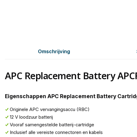
Omschrijving
APC Replacement Battery AP
Eigenschappen APC Replacement Battery Cartrid
Originele APC vervangingsaccu (RBC)
12 V loodzuur batterij
Vooraf samengestelde batterij-cartridge
Inclusief alle vereiste connectoren en kabels