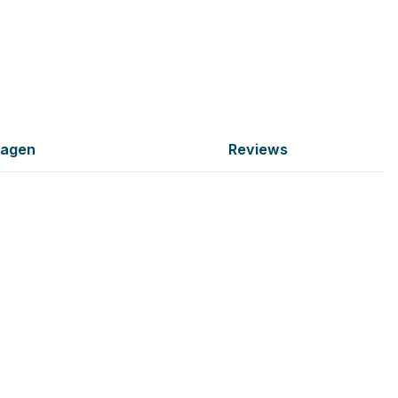
ragen
Reviews