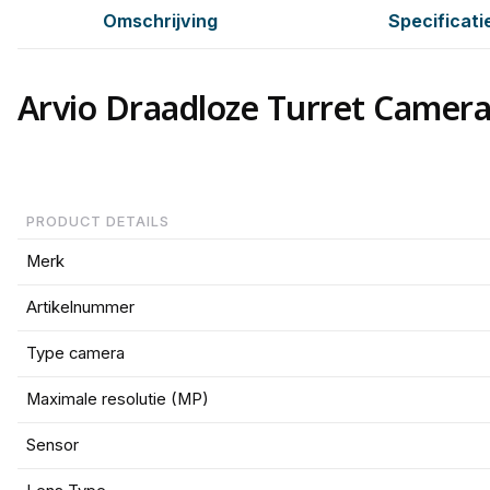
Omschrijving
Specificati
Arvio Draadloze Turret Camera
PRODUCT DETAILS
Merk
Artikelnummer
Type camera
Maximale resolutie (MP)
Sensor