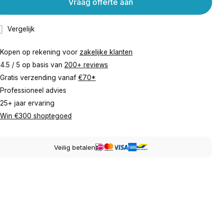
Vraag offerte aan
Vergelijk
Kopen op rekening voor
zakelijke klanten
4.5 / 5 op basis van
200+ reviews
Gratis verzending vanaf
€70*
Professioneel advies
25+ jaar ervaring
Win €300 shoptegoed
Veilig betalen