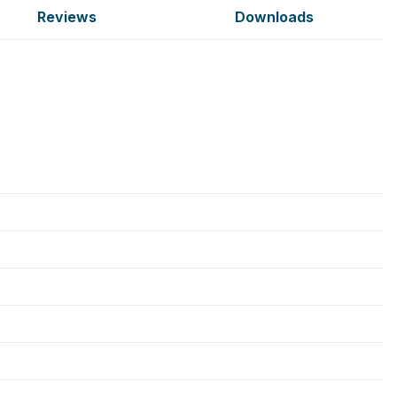
Reviews
Downloads