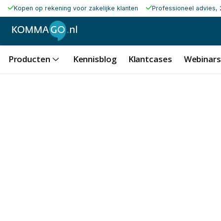
Kopen op rekening voor zakelijke klanten
Professioneel advies, 
€ 15
Producten
Kennisblog
Klantcases
Webinars