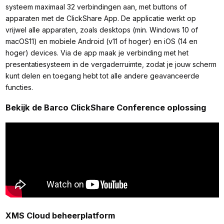
systeem maximaal 32 verbindingen aan, met buttons of
apparaten met de ClickShare App. De applicatie werkt op
vrijwel alle apparaten, zoals desktops (min. Windows 10 of
macOS11) en mobiele Android (v11 of hoger) en iOS (14 en
hoger) devices. Via de app maak je verbinding met het
presentatiesysteem in de vergaderruimte, zodat je jouw scherm
kunt delen en toegang hebt tot alle andere geavanceerde
functies.
Bekijk de Barco ClickShare Conference oplossing
XMS Cloud beheerplatform