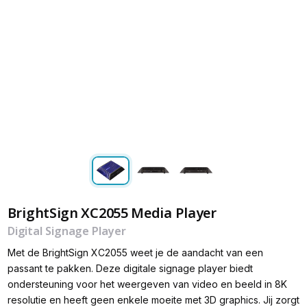
BrightSign XC2055 Media Player
Digital Signage Player
Met de BrightSign XC2055 weet je de aandacht van een
passant te pakken. Deze digitale signage player biedt
ondersteuning voor het weergeven van video en beeld in 8K
resolutie en heeft geen enkele moeite met 3D graphics. Jij zorgt