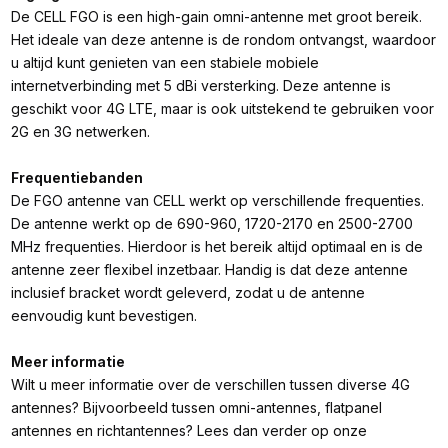
De CELL FGO is een high-gain omni-antenne met groot bereik.
Het ideale van deze antenne is de rondom ontvangst, waardoor
u altijd kunt genieten van een stabiele mobiele
internetverbinding met 5 dBi versterking. Deze antenne is
geschikt voor 4G LTE, maar is ook uitstekend te gebruiken voor
2G en 3G netwerken.
Frequentiebanden
De FGO antenne van CELL werkt op verschillende frequenties.
De antenne werkt op de 690-960, 1720-2170 en 2500-2700
MHz frequenties. Hierdoor is het bereik altijd optimaal en is de
antenne zeer flexibel inzetbaar. Handig is dat deze antenne
inclusief bracket wordt geleverd, zodat u de antenne
eenvoudig kunt bevestigen.
Meer informatie
Wilt u meer informatie over de verschillen tussen diverse 4G
antennes? Bijvoorbeeld tussen omni-antennes, flatpanel
antennes en richtantennes? Lees dan verder op onze