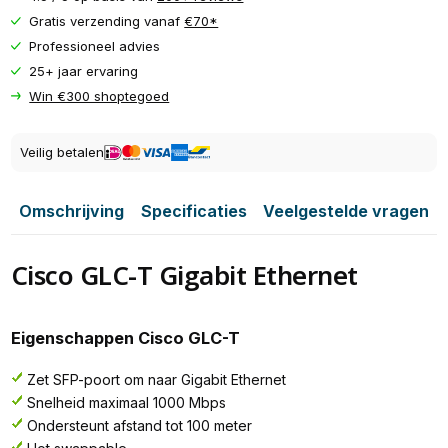
Gratis verzending vanaf
€70*
Professioneel advies
25+ jaar ervaring
Win €300 shoptegoed
Veilig betalen
Omschrijving
Specificaties
Veelgestelde vragen
Cisco GLC-T Gigabit Ethernet
Eigenschappen Cisco GLC-T
Zet SFP-poort om naar Gigabit Ethernet
Snelheid maximaal 1000 Mbps
Ondersteunt afstand tot 100 meter