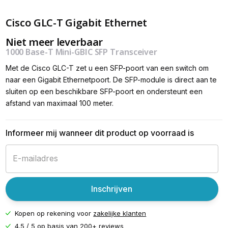
Cisco GLC-T Gigabit Ethernet
Niet meer leverbaar
1000 Base-T Mini-GBIC SFP Transceiver
Met de Cisco GLC-T zet u een SFP-poort van een switch om
naar een Gigabit Ethernetpoort. De SFP-module is direct aan te
sluiten op een beschikbare SFP-poort en ondersteunt een
afstand van maximaal 100 meter.
Informeer mij wanneer dit product op voorraad is
Inschrijven
Kopen op rekening voor
zakelijke klanten
4.5 / 5 op basis van
200+ reviews