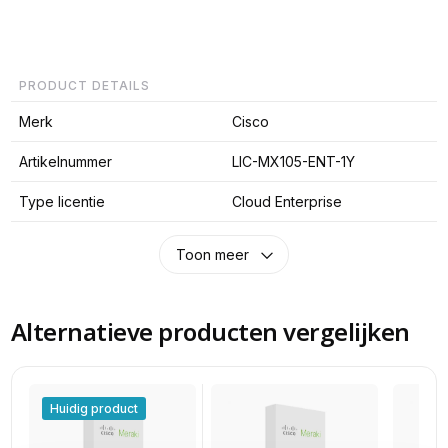
PRODUCT DETAILS
Merk
Cisco
Artikelnummer
LIC-MX105-ENT-1Y
Type licentie
Cloud Enterprise
Toon meer
Alternatieve producten vergelijken
Huidig product