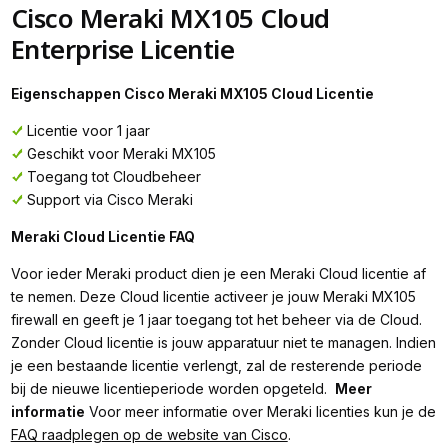
Cisco Meraki MX105 Cloud
Enterprise Licentie
Eigenschappen Cisco Meraki MX105 Cloud Licentie
Licentie voor 1 jaar
Geschikt voor Meraki MX105
Toegang tot Cloudbeheer
Support via Cisco Meraki
Meraki Cloud Licentie FAQ
Voor ieder Meraki product dien je een Meraki Cloud licentie af
te nemen. Deze Cloud licentie activeer je jouw Meraki MX105
firewall en geeft je 1 jaar toegang tot het beheer via de Cloud.
Zonder Cloud licentie is jouw apparatuur niet te managen. Indien
je een bestaande licentie verlengt, zal de resterende periode
bij de nieuwe licentieperiode worden opgeteld.
Meer
informatie
Voor meer informatie over Meraki licenties kun je de
FAQ raadplegen op de website van Cisco
.