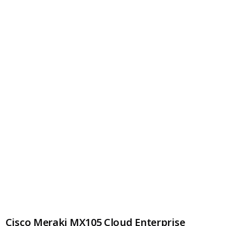
Cisco Meraki MX105 Cloud Enterprise