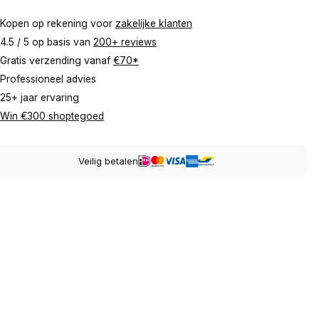
Kopen op rekening voor
zakelijke klanten
4.5 / 5 op basis van
200+ reviews
Gratis verzending vanaf
€70*
Professioneel advies
25+ jaar ervaring
Win €300 shoptegoed
Veilig betalen