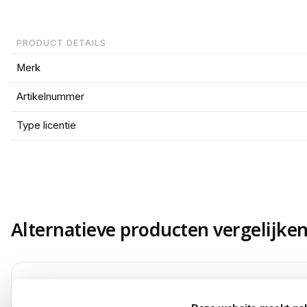
PRODUCT DETAILS
Merk
Artikelnummer
Type licentie
Alternatieve producten vergelijke