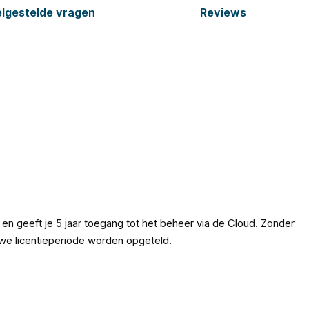
lgestelde vragen
Reviews
 en geeft je 5 jaar toegang tot het beheer via de Cloud. Zonder
euwe licentieperiode worden opgeteld.