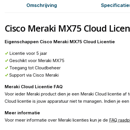
Omschrijving
Specificatie
Cisco Meraki MX75 Cloud Licen
Eigenschappen Cisco Meraki MX75 Cloud Licentie
Licentie voor 5 jaar
Geschikt voor Meraki MX75
Toegang tot Cloudbeheer
Support via Cisco Meraki
Meraki Cloud Licentie FAQ
Voor ieder Meraki product dien je een Meraki Cloud licentie af 
Cloud licentie is jouw apparatuur niet te managen. Indien je ee
Meer informatie
Voor meer informatie over Meraki licenties kun je de
FAQ raadp