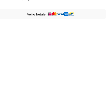
Veilig betalen