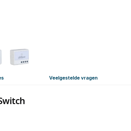
es
Veelgestelde vragen
Switch