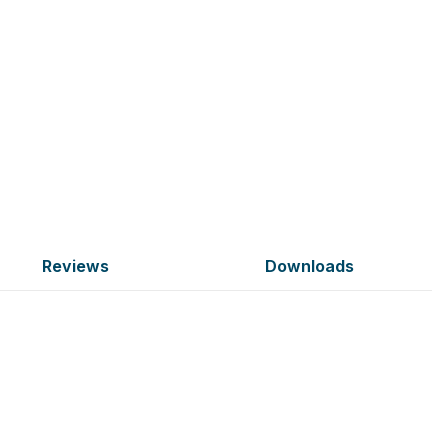
Reviews
Downloads