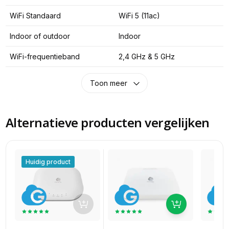
WiFi Standaard
WiFi 5 (11ac)
Indoor of outdoor
Indoor
WiFi-frequentieband
2,4 GHz & 5 GHz
Toon meer
Alternatieve producten vergelijken
Huidig product