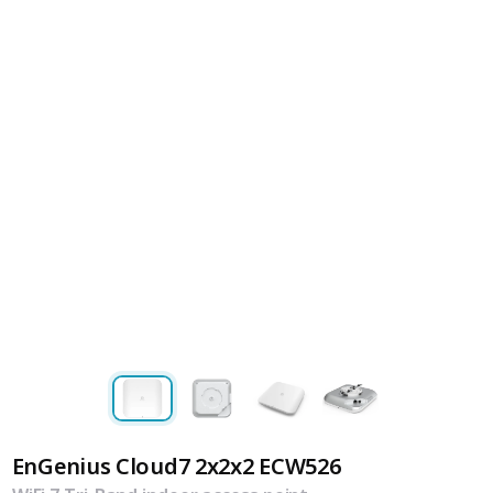
EnGenius Cloud7 2x2x2 ECW526