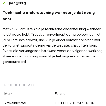
3 jaar geldig
Technische ondersteuning wanneer je dat nodig
hebt
Met 24x7 FortiCare krijg je technische ondersteuning wanneer
je dat nodig hebt. Treedt er onverhoopt een probleem op met
jouw FortiGate firewall, dan kun je direct contact opnemen met
de Fortinet supportafdeling via de website, chat of telefoon.
Eventuele vervangende hardware wordt de volgende werkdag
al verzonden, dus nog voordat je het originele apparaat hebt
geretourneerd.
PRODUCT DETAILS
Merk
Fortinet
Artikelnummer
FC-10-0070F-247-02-36