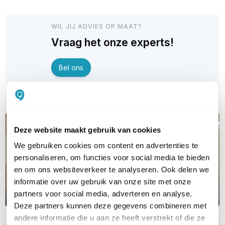
WIL JIJ ADVIES OP MAAT?
Vraag het onze experts!
Bel ons
E-mail
Deze website maakt gebruik van cookies
We gebruiken cookies om content en advertenties te
personaliseren, om functies voor social media te bieden
en om ons websiteverkeer te analyseren. Ook delen we
informatie over uw gebruik van onze site met onze
partners voor social media, adverteren en analyse.
Deze partners kunnen deze gegevens combineren met
andere informatie die u aan ze heeft verstrekt of die ze