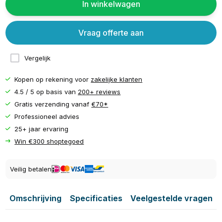
In winkelwagen
Vraag offerte aan
Vergelijk
Kopen op rekening voor
zakelijke klanten
4.5 / 5 op basis van
200+ reviews
Gratis verzending vanaf
€70*
Professioneel advies
25+ jaar ervaring
Win €300 shoptegoed
Veilig betalen
Omschrijving
Specificaties
Veelgestelde vragen