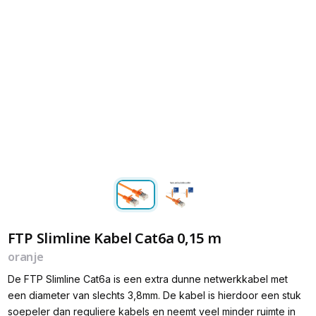
FTP Slimline Kabel Cat6a 0,15 m
oranje
De FTP Slimline Cat6a is een extra dunne netwerkkabel met
een diameter van slechts 3,8mm. De kabel is hierdoor een stuk
soepeler dan reguliere kabels en neemt veel minder ruimte in