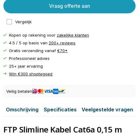
Vraag offerte aan
Vergelijk
Kopen op rekening voor
zakelijke klanten
4.5 / 5 op basis van
200+ reviews
Gratis verzending vanaf
€70*
Professioneel advies
25+ jaar ervaring
Win €300 shoptegoed
Veilig betalen
Omschrijving
Specificaties
Veelgestelde vragen
FTP Slimline Kabel Cat6a 0,15 m