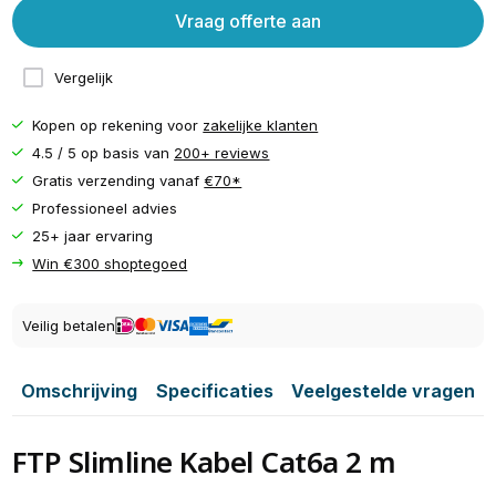
Vraag offerte aan
Vergelijk
Kopen op rekening voor
zakelijke klanten
4.5 / 5 op basis van
200+ reviews
Gratis verzending vanaf
€70*
Professioneel advies
25+ jaar ervaring
Win €300 shoptegoed
Veilig betalen
Omschrijving
Specificaties
Veelgestelde vragen
FTP Slimline Kabel Cat6a 2 m