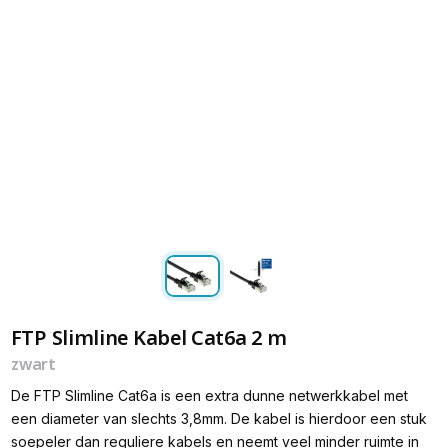
FTP Slimline Kabel Cat6a 2 m
zwart
De FTP Slimline Cat6a is een extra dunne netwerkkabel met
een diameter van slechts 3,8mm. De kabel is hierdoor een stuk
soepeler dan reguliere kabels en neemt veel minder ruimte in