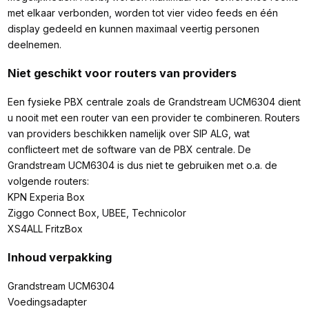
met elkaar verbonden, worden tot vier video feeds en één
display gedeeld en kunnen maximaal veertig personen
deelnemen.
Niet geschikt voor routers van providers
Een fysieke PBX centrale zoals de Grandstream UCM6304 dient
u nooit met een router van een provider te combineren. Routers
van providers beschikken namelijk over SIP ALG, wat
conflicteert met de software van de PBX centrale. De
Grandstream UCM6304 is dus niet te gebruiken met o.a. de
volgende routers:
KPN Experia Box
Ziggo Connect Box, UBEE, Technicolor
XS4ALL FritzBox
Inhoud verpakking
Grandstream UCM6304
Voedingsadapter