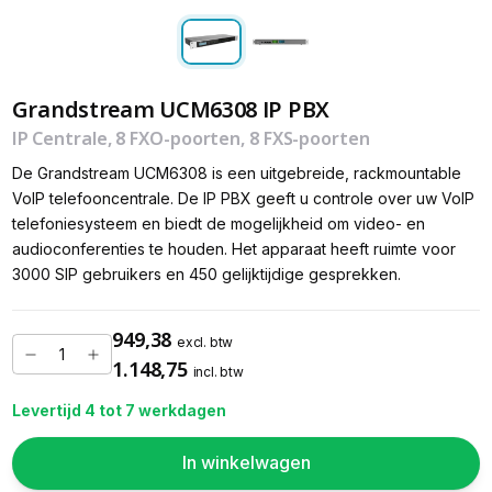
Grandstream UCM6308 IP PBX
IP Centrale, 8 FXO-poorten, 8 FXS-poorten
De Grandstream UCM6308 is een uitgebreide, rackmountable
VoIP telefooncentrale. De IP PBX geeft u controle over uw VoIP
telefoniesysteem en biedt de mogelijkheid om video- en
audioconferenties te houden. Het apparaat heeft ruimte voor
3000 SIP gebruikers en 450 gelijktijdige gesprekken.
949,38
excl. btw
1.148,75
incl. btw
Levertijd 4 tot 7 werkdagen
In winkelwagen