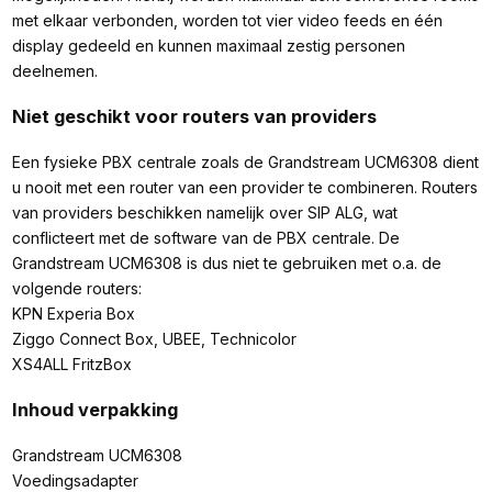
met elkaar verbonden, worden tot vier video feeds en één
display gedeeld en kunnen maximaal zestig personen
deelnemen.
Niet geschikt voor routers van providers
Een fysieke PBX centrale zoals de Grandstream UCM6308 dient
u nooit met een router van een provider te combineren. Routers
van providers beschikken namelijk over SIP ALG, wat
conflicteert met de software van de PBX centrale. De
Grandstream UCM6308 is dus niet te gebruiken met o.a. de
volgende routers:
KPN Experia Box
Ziggo Connect Box, UBEE, Technicolor
XS4ALL FritzBox
Inhoud verpakking
Grandstream UCM6308
Voedingsadapter