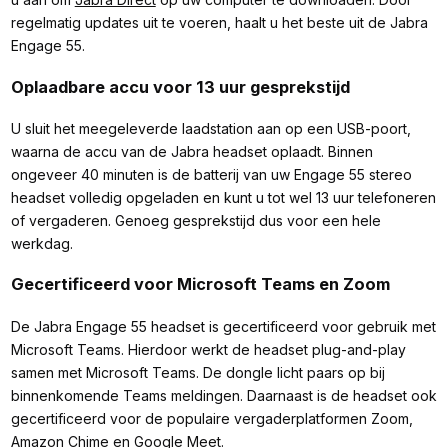
regelmatig updates uit te voeren, haalt u het beste uit de Jabra
Engage 55.
Oplaadbare accu voor 13 uur gesprekstijd
U sluit het meegeleverde laadstation aan op een USB-poort,
waarna de accu van de Jabra headset oplaadt. Binnen
ongeveer 40 minuten is de batterij van uw Engage 55 stereo
headset volledig opgeladen en kunt u tot wel 13 uur telefoneren
of vergaderen. Genoeg gesprekstijd dus voor een hele
werkdag.
Gecertificeerd voor Microsoft Teams en Zoom
De Jabra Engage 55 headset is gecertificeerd voor gebruik met
Microsoft Teams. Hierdoor werkt de headset plug-and-play
samen met Microsoft Teams. De dongle licht paars op bij
binnenkomende Teams meldingen. Daarnaast is de headset ook
gecertificeerd voor de populaire vergaderplatformen Zoom,
Amazon Chime en Google Meet.