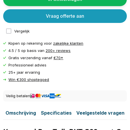
Vraag offerte aan
Vergelijk
Kopen op rekening voor
zakelijke klanten
4.5 / 5 op basis van
200+ reviews
Gratis verzending vanaf
€70*
Professioneel advies
25+ jaar ervaring
Win €300 shoptegoed
Veilig betalen
Omschrijving
Specificaties
Veelgestelde vragen