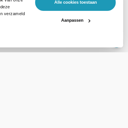
Alle cookies toestaan
 deze
ben verzameld
Aanpassen