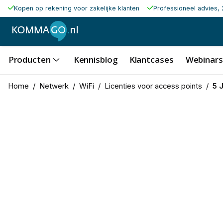
Kopen op rekening voor zakelijke klanten
Professioneel advies, 
Producten
Kennisblog
Klantcases
Webinars
Home
/
Netwerk
/
WiFi
/
Licenties voor access points
/
5 