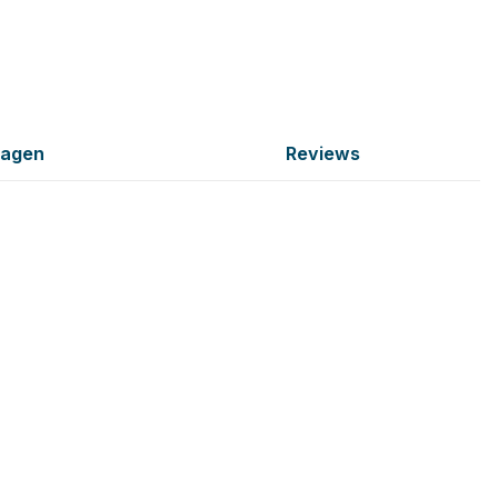
ragen
Reviews