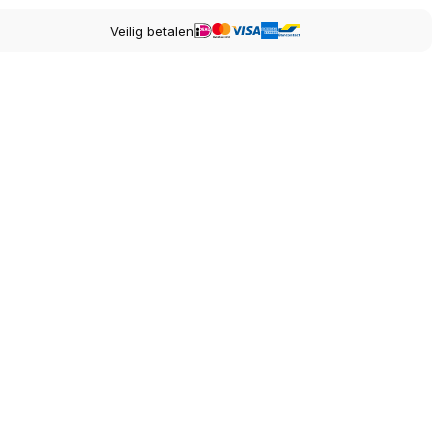
Veilig betalen