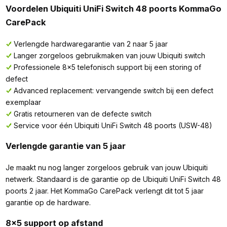
Voordelen Ubiquiti UniFi Switch 48 poorts KommaGo
CarePack
Verlengde hardwaregarantie van 2 naar 5 jaar
Langer zorgeloos gebruikmaken van jouw Ubiquiti switch
Professionele 8x5 telefonisch support bij een storing of
defect
Advanced replacement: vervangende switch bij een defect
exemplaar
Gratis retourneren van de defecte switch
Service voor één Ubiquiti UniFi Switch 48 poorts (USW-48)
Verlengde garantie van 5 jaar
Je maakt nu nog langer zorgeloos gebruik van jouw Ubiquiti
netwerk. Standaard is de garantie op de Ubiquiti UniFi Switch 48
poorts 2 jaar. Het KommaGo CarePack verlengt dit tot 5 jaar
garantie op de hardware.
8x5 support op afstand