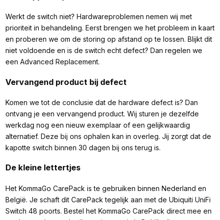
Werkt de switch niet? Hardwareproblemen nemen wij met
prioriteit in behandeling. Eerst brengen we het probleem in kaart
en proberen we om de storing op afstand op te lossen. Blijkt dit
niet voldoende en is de switch echt defect? Dan regelen we
een Advanced Replacement.
Vervangend product bij defect
Komen we tot de conclusie dat de hardware defect is? Dan
ontvang je een vervangend product. Wij sturen je dezelfde
werkdag nog een nieuw exemplaar of een gelijkwaardig
alternatief. Deze bij ons ophalen kan in overleg. Jij zorgt dat de
kapotte switch binnen 30 dagen bij ons terug is.
De kleine lettertjes
Het KommaGo CarePack is te gebruiken binnen Nederland en
België. Je schaft dit CarePack tegelijk aan met de Ubiquiti UniFi
Switch 48 poorts. Bestel het KommaGo CarePack direct mee en