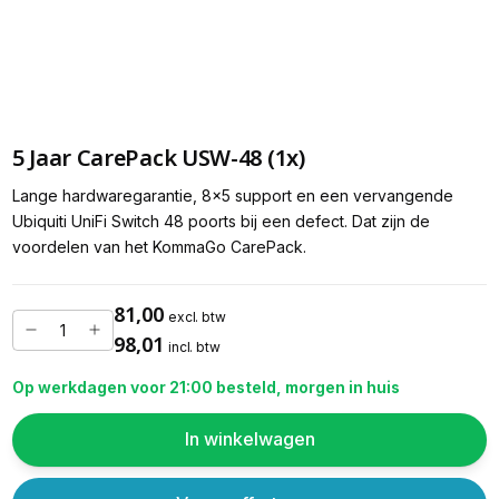
5 Jaar CarePack USW-48 (1x)
Lange hardwaregarantie, 8x5 support en een vervangende
Ubiquiti UniFi Switch 48 poorts bij een defect. Dat zijn de
voordelen van het KommaGo CarePack.
81,00
excl. btw
98,01
incl. btw
Op werkdagen voor 21:00 besteld, morgen in huis
In winkelwagen