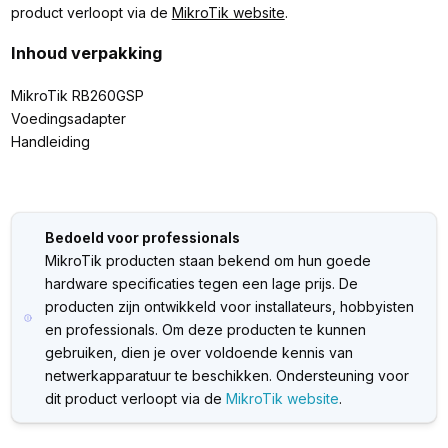
product verloopt via de
MikroTik website
.
Inhoud verpakking
MikroTik RB260GSP
Voedingsadapter
Handleiding
Bedoeld voor professionals
MikroTik producten staan bekend om hun goede
hardware specificaties tegen een lage prijs. De
producten zijn ontwikkeld voor installateurs, hobbyisten
en professionals. Om deze producten te kunnen
gebruiken, dien je over voldoende kennis van
netwerkapparatuur te beschikken. Ondersteuning voor
dit product verloopt via de
MikroTik website
.