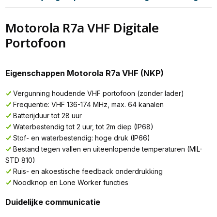
Motorola R7a VHF Digitale
Portofoon
Eigenschappen Motorola R7a VHF (NKP)
Vergunning houdende VHF portofoon (zonder lader)
Frequentie: VHF 136-174 MHz, max. 64 kanalen
Batterijduur tot 28 uur
Waterbestendig tot 2 uur, tot 2m diep (IP68)
Stof- en waterbestendig: hoge druk (IP66)
Bestand tegen vallen en uiteenlopende temperaturen (MIL-
STD 810)
Ruis- en akoestische feedback onderdrukking
Noodknop en Lone Worker functies
Duidelijke communicatie