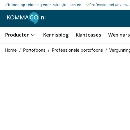
Kopen op rekening voor zakelijke klanten
Professioneel advies, 
Producten
Kennisblog
Klantcases
Webinars
Home
/
Portofoons
/
Professionele portofoons
/
Vergunning