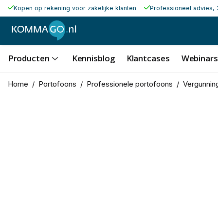
Kopen op rekening voor zakelijke klanten
Professioneel advies, 
Producten
Kennisblog
Klantcases
Webinars
Home
/
Portofoons
/
Professionele portofoons
/
Vergunning