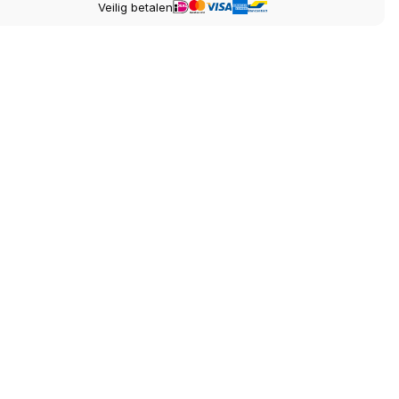
Veilig betalen