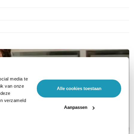
cial media te
ik van onze
Alle cookies toestaan
 deze
ben verzameld
Aanpassen