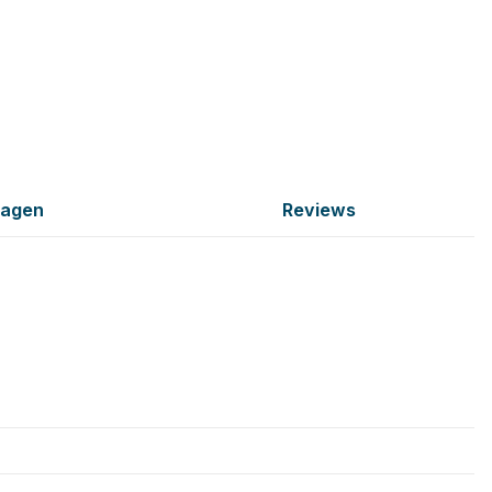
ragen
Reviews