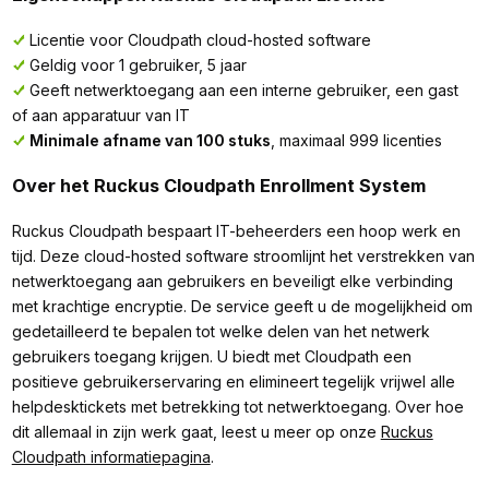
Licentie voor Cloudpath cloud-hosted software
Geldig voor 1 gebruiker, 5 jaar
Geeft netwerktoegang aan een interne gebruiker, een gast
of aan apparatuur van IT
Minimale afname van 100 stuks
, maximaal 999 licenties
Over het Ruckus Cloudpath Enrollment System
Ruckus Cloudpath bespaart IT-beheerders een hoop werk en
tijd. Deze cloud-hosted software stroomlijnt het verstrekken van
netwerktoegang aan gebruikers en beveiligt elke verbinding
met krachtige encryptie. De service geeft u de mogelijkheid om
gedetailleerd te bepalen tot welke delen van het netwerk
gebruikers toegang krijgen. U biedt met Cloudpath een
positieve gebruikerservaring en elimineert tegelijk vrijwel alle
helpdesktickets met betrekking tot netwerktoegang. Over hoe
dit allemaal in zijn werk gaat, leest u meer op onze
Ruckus
Cloudpath informatiepagina
.