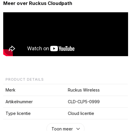
Meer over Ruckus Cloudpath
PRODUCT DETAILS
Merk
Ruckus Wireless
Artikelnummer
CLD-CLP5-0999
Type licentie
Cloud licentie
Toon meer