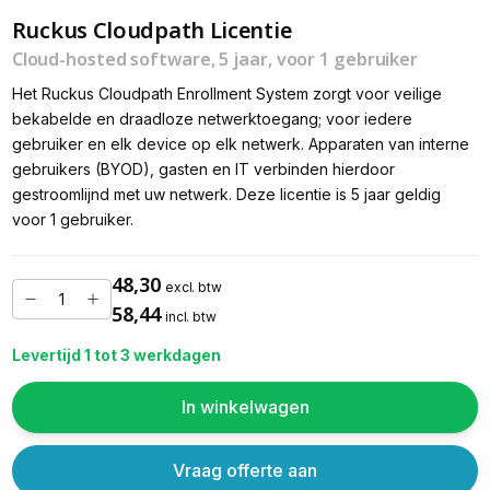
Ruckus Cloudpath Licentie
Cloud-hosted software, 5 jaar, voor 1 gebruiker
Het Ruckus Cloudpath Enrollment System zorgt voor veilige
bekabelde en draadloze netwerktoegang; voor iedere
gebruiker en elk device op elk netwerk. Apparaten van interne
gebruikers (BYOD), gasten en IT verbinden hierdoor
gestroomlijnd met uw netwerk. Deze licentie is 5 jaar geldig
voor 1 gebruiker.
48,30
excl. btw
58,44
incl. btw
Levertijd 1 tot 3 werkdagen
In winkelwagen
Vraag offerte aan