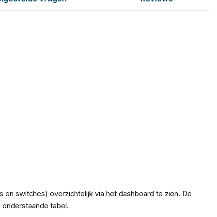
en switches) overzichtelijk via het dashboard te zien. De
in onderstaande tabel.