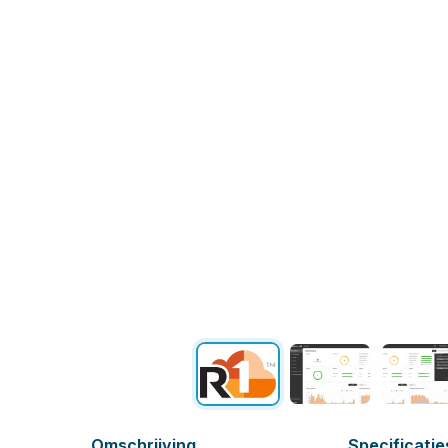
Omschrijving
Specificatie