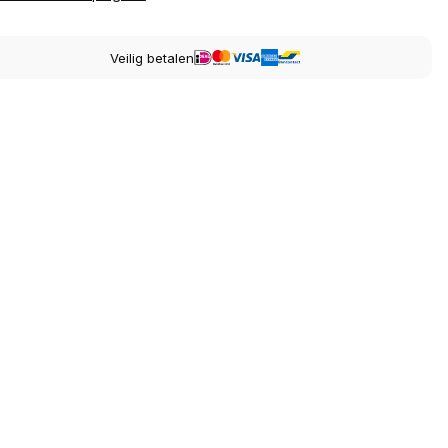
Veilig betalen