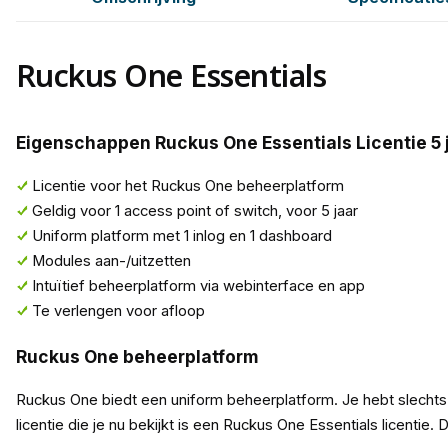
Ruckus One Essentials
Eigenschappen Ruckus One Essentials Licentie 5 j
Licentie voor het Ruckus One beheerplatform
Geldig voor 1 access point of switch, voor 5 jaar
Uniform platform met 1 inlog en 1 dashboard
Modules aan-/uitzetten
Intuïtief beheerplatform via webinterface en app
Te verlengen voor afloop
Ruckus One beheerplatform
Ruckus One biedt een uniform beheerplatform. Je hebt slechts 1
licentie die je nu bekijkt is een Ruckus One Essentials licentie. 