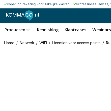
Kopen op rekening voor zakelijke klanten
Professioneel advies, 
Producten
Kennisblog
Klantcases
Webinars
Home
/
Netwerk
/
WiFi
/
Licenties voor access points
/
Ru