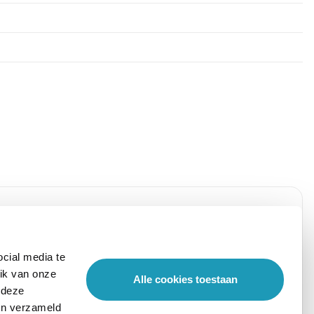
cial media te
ik van onze
Alle cookies toestaan
 deze
ben verzameld