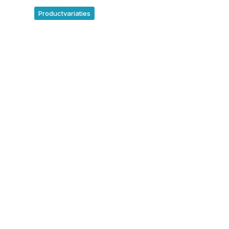
Productvariaties