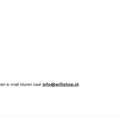
en e-mail sturen naar
info@wifishop.nl
.