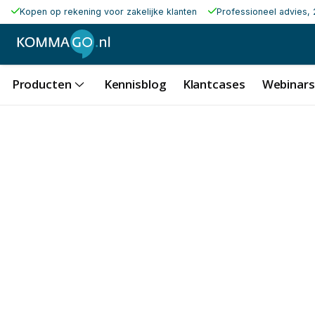
Kopen op rekening voor zakelijke klanten
Professioneel advies, 
Producten
Kennisblog
Klantcases
Webinars