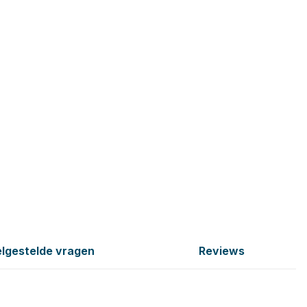
lgestelde vragen
Reviews