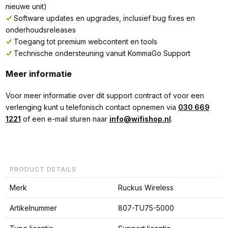
nieuwe unit)
Software updates en upgrades, inclusief bug fixes en
onderhoudsreleases
Toegang tot premium webcontent en tools
Technische ondersteuning vanuit KommaGo Support
Meer informatie
Voor meer informatie over dit support contract of voor een
verlenging kunt u telefonisch contact opnemen via
030 669
1221
of een e-mail sturen naar
info@wifishop.nl
.
PRODUCT DETAILS
Merk
Ruckus Wireless
Artikelnummer
807-TU75-5000