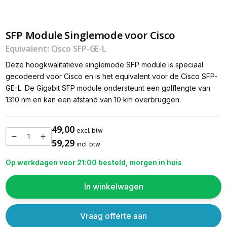
SFP Module Singlemode voor Cisco
Equivalent: Cisco SFP-GE-L
Deze hoogkwalitatieve singlemode SFP module is speciaal
gecodeerd voor Cisco en is het equivalent voor de Cisco SFP-
GE-L. De Gigabit SFP module ondersteunt een golflengte van
1310 nm en kan een afstand van 10 km overbruggen.
49,00
excl. btw
59,29
incl. btw
Op werkdagen voor 21:00 besteld, morgen in huis
In winkelwagen
Vraag offerte aan