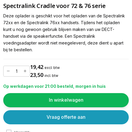
Spectralink Cradle voor 72 & 76 serie
Deze oplader is geschikt voor het opladen van de Spectralink
72xx en de Spectralink 76xx handsets. Tijdens het opladen
kunt u nog gewoon gebruik blijven maken van uw DECT-
handset via de speakerfunctie. Een Spectralink
voedingsadapter wordt niet meegeleverd, deze dient u apart
bij te bestellen.
19,42
excl. btw
23,50
incl. btw
Op werkdagen voor 21:00 besteld, morgen in huis
In winkelwagen
Vraag offerte aan