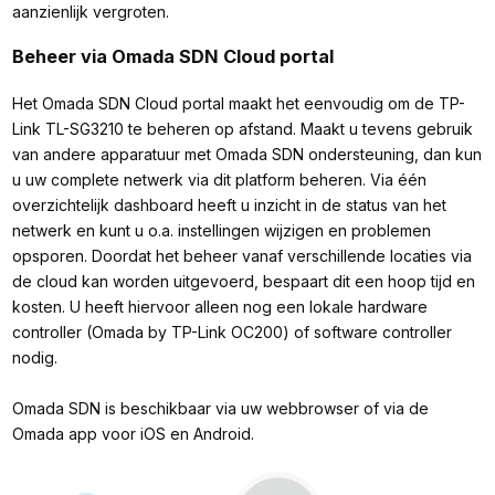
aanzienlijk vergroten.
Beheer via Omada SDN Cloud portal
Het Omada SDN Cloud portal maakt het eenvoudig om de TP-
Link TL-SG3210 te beheren op afstand. Maakt u tevens gebruik
van andere apparatuur met Omada SDN ondersteuning, dan kun
u uw complete netwerk via dit platform beheren. Via één
overzichtelijk dashboard heeft u inzicht in de status van het
netwerk en kunt u o.a. instellingen wijzigen en problemen
opsporen. Doordat het beheer vanaf verschillende locaties via
de cloud kan worden uitgevoerd, bespaart dit een hoop tijd en
kosten. U heeft hiervoor alleen nog een lokale hardware
controller (Omada by TP-Link OC200) of software controller
nodig.
Omada SDN is beschikbaar via uw webbrowser of via de
Omada app voor iOS en Android.