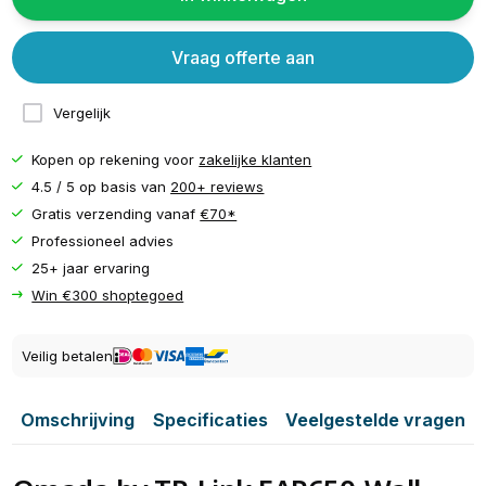
Vraag offerte aan
Vergelijk
Kopen op rekening voor
zakelijke klanten
4.5 / 5 op basis van
200+ reviews
Gratis verzending vanaf
€70*
Professioneel advies
25+ jaar ervaring
Win €300 shoptegoed
Veilig betalen
Omschrijving
Specificaties
Veelgestelde vragen