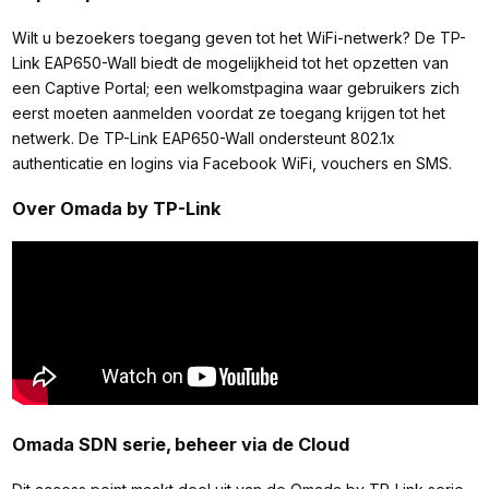
Wilt u bezoekers toegang geven tot het WiFi-netwerk? De TP-
Link EAP650-Wall biedt de mogelijkheid tot het opzetten van
een Captive Portal; een welkomstpagina waar gebruikers zich
eerst moeten aanmelden voordat ze toegang krijgen tot het
netwerk. De TP-Link EAP650-Wall ondersteunt 802.1x
authenticatie en logins via Facebook WiFi, vouchers en SMS.
Over Omada by TP-Link
Omada SDN serie, beheer via de Cloud