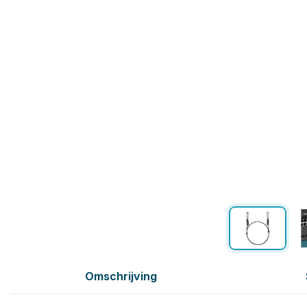
Omschrijving