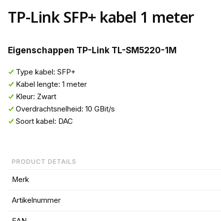
TP-Link SFP+ kabel 1 meter
Eigenschappen TP-Link TL-SM5220-1M
Type kabel: SFP+
Kabel lengte: 1 meter
Kleur: Zwart
Overdrachtsnelheid: 10 GBit/s
Soort kabel: DAC
PRODUCT DETAILS
Merk
Artikelnummer