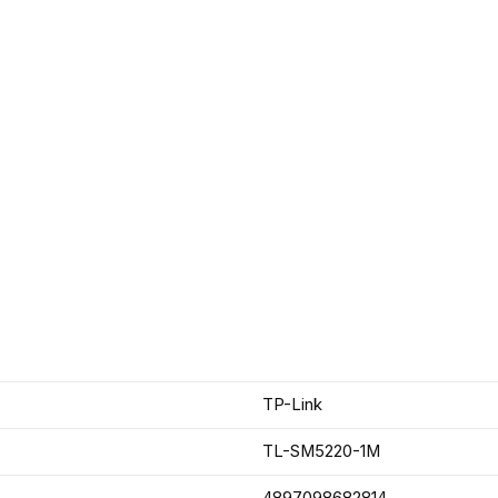
TP-Link
TL-SM5220-1M