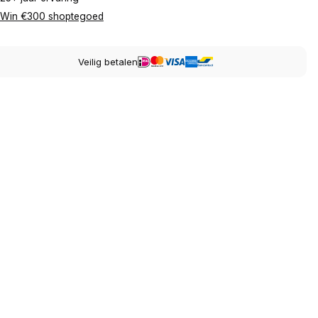
Win €300 shoptegoed
Veilig betalen