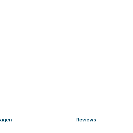
ragen
Reviews