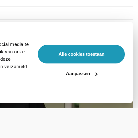
cial media te
ik van onze
Alle cookies toestaan
 deze
ben verzameld
Aanpassen