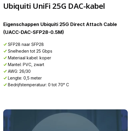
Ubiquiti UniFi 25G DAC-kabel
Eigenschappen Ubiquiti 25G Direct Attach Cable
(UACC-DAC-SFP28-0.5M)
SFP28 naar SFP28
Snelheden tot 25 Gbps
Materiaal kabel: koper
Mantel: PVC, zwart
AWG: 26/30
Lengte: 0,5 meter
Bedrijfstemperatuur: 0 tot 70° C