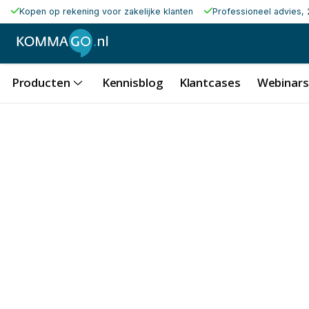
Kopen op rekening voor zakelijke klanten
Professioneel advies, 
Producten
Kennisblog
Klantcases
Webinars