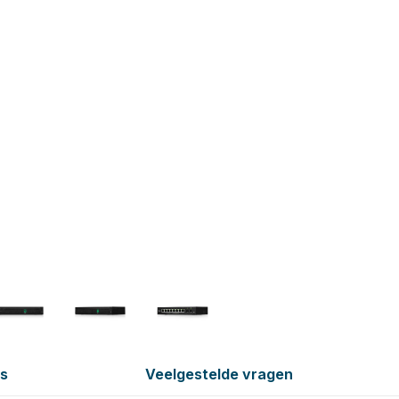
es
Veelgestelde vragen