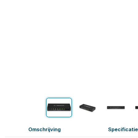
Omschrijving
Specificati