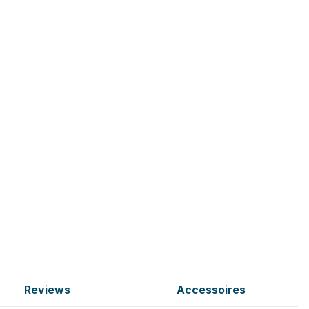
Reviews
Accessoires