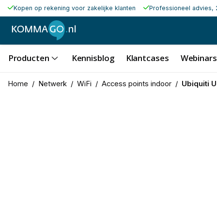
Kopen op rekening voor zakelijke klanten
Professioneel advies, 
Producten
Kennisblog
Klantcases
Webinars
Home
/
Netwerk
/
WiFi
/
Access points indoor
/
Ubiquiti U