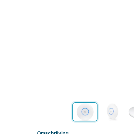
Omschrijving