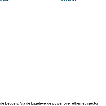
de beugels. Via de bijgeleverde power over ethernet injector