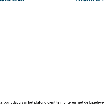
 point dat u aan het plafond dient te monteren met de bijgelever