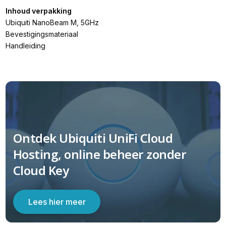
Inhoud verpakking
Ubiquiti NanoBeam M, 5GHz
Bevestigingsmateriaal
Handleiding
Ontdek Ubiquiti UniFi Cloud
Hosting, online beheer zonder
Cloud Key
Lees hier meer