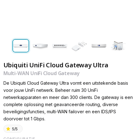
Ubiquiti UniFi Cloud Gateway Ultra
Multi-WAN UniFi Cloud Gateway
De Ubiquiti Cloud Gateway Ultra vormt een uitstekende basis
voor jouw UniFi netwerk. Beheer ruim 30 UniFi
netwerkapparaten en meer dan 300 clients. De gateway is een
complete oplossing met geavanceerde routing, diverse
beveiligingsfuncties, multi-WAN failover en een IDS/IPS
doorvoer tot 1 Gbps.
5/5
CONFIGURATIE