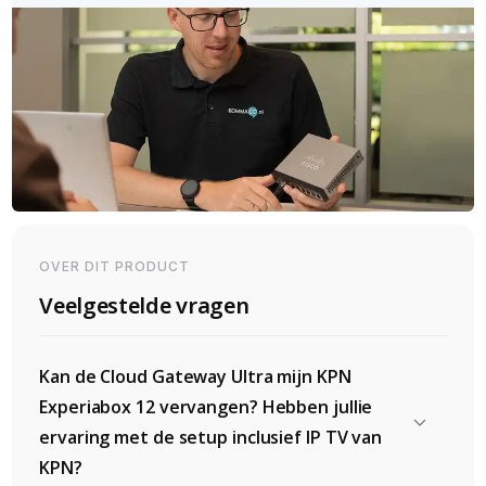
OVER DIT PRODUCT
Veelgestelde vragen
Kan de Cloud Gateway Ultra mijn KPN
Experiabox 12 vervangen? Hebben jullie
ervaring met de setup inclusief IP TV van
KPN?