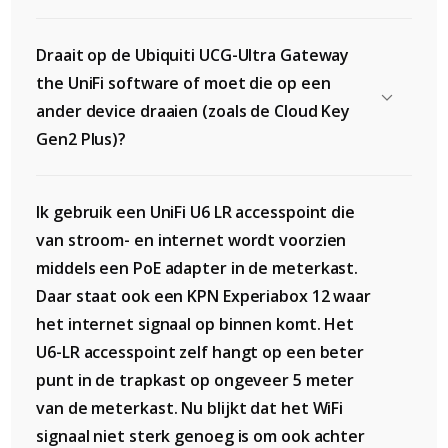
Draait op de Ubiquiti UCG-Ultra Gateway
the UniFi software of moet die op een
ander device draaien (zoals de Cloud Key
Gen2 Plus)?
Ik gebruik een UniFi U6 LR accesspoint die
van stroom- en internet wordt voorzien
middels een PoE adapter in de meterkast.
Daar staat ook een KPN Experiabox 12 waar
het internet signaal op binnen komt. Het
U6-LR accesspoint zelf hangt op een beter
punt in de trapkast op ongeveer 5 meter
van de meterkast. Nu blijkt dat het WiFi
signaal niet sterk genoeg is om ook achter