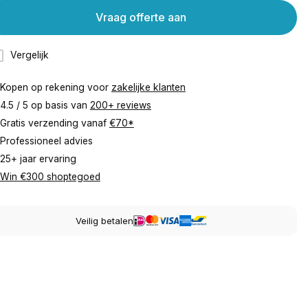
Vraag offerte aan
Vergelijk
Kopen op rekening voor
zakelijke klanten
4.5 / 5 op basis van
200+ reviews
Gratis verzending vanaf
€70*
Professioneel advies
25+ jaar ervaring
Win €300 shoptegoed
Veilig betalen