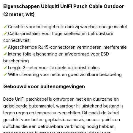
Eigenschappen Ubiquiti UniFi Patch Cable Outdoor
(2 meter, wit)
Geschikt voor buitengebruik dankzij weerbestendige mantel
Cat6a-prestaties voor hoge snelheid en betrouwbare
connectiviteit
Afgeschermde RJ45-connectoren verminderen interferentie
Interne folie-afscherming en afvoerdraad voor ESD-
bescherming
Lengte 2 meter voor flexibele buiteninstallaties
Witte uitvoering voor nette en goed zichtbare bekabeling
Gebouwd voor buitenomgevingen
Deze UniFi patchkabel is ontworpen met een duurzame en
geïsoleerde buitenmantel, waardoor hij uitstekend bestand is
tegen regen en temperatuurverschillen. Dit maakt de kabel
geschikt voor buiten geplaatste camera’s, access points en
switches die een betrouwbare verbinding nodig hebben,