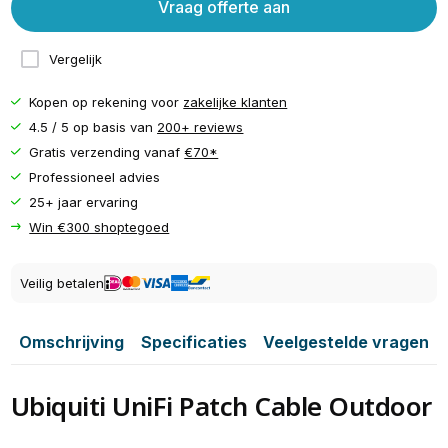
Vraag offerte aan
Vergelijk
Kopen op rekening voor
zakelijke klanten
4.5 / 5 op basis van
200+ reviews
Gratis verzending vanaf
€70*
Professioneel advies
25+ jaar ervaring
Win €300 shoptegoed
Veilig betalen
Omschrijving
Specificaties
Veelgestelde vragen
Ubiquiti UniFi Patch Cable Outdoor