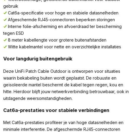
gebruik
Cat6a-specificatie voor hoge en stabiele datasnelheden
Afgeschermde RJ45-connectoren beperken storingen
Interne folie-afscherming en afvoerdraad ter bescherming
tegen ESD
8 meter kabellengte voor grotere buitenafstanden
Witte kabelmantel voor nette en overzichtelijke installaties
Voor langdurig buitengebruik
Deze UniFi Patch Cable Outdoor is ontworpen voor situaties
waarin bekabeling buiten wordt geplaatst. De robuuste en
geïsoleerde mantel beschermt de kabel tegen regen, kou en
hitte. Hierdoor blijft jouw netwerkverbinding betrouwbaar, ook in
uitdagende weersomstandigheden.
Cat6a-prestaties voor stabiele verbindingen
Met Cat6a-prestaties profiteer je van hoge datasnelheden en
minimale interferentie. De afgeschermde RJ45-connectoren