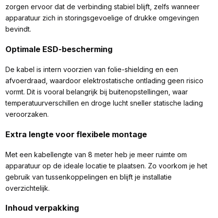
zorgen ervoor dat de verbinding stabiel blijft, zelfs wanneer
apparatuur zich in storingsgevoelige of drukke omgevingen
bevindt.
Optimale ESD-bescherming
De kabel is intern voorzien van folie-shielding en een
afvoerdraad, waardoor elektrostatische ontlading geen risico
vormt. Dit is vooral belangrijk bij buitenopstellingen, waar
temperatuurverschillen en droge lucht sneller statische lading
veroorzaken.
Extra lengte voor flexibele montage
Met een kabellengte van 8 meter heb je meer ruimte om
apparatuur op de ideale locatie te plaatsen. Zo voorkom je het
gebruik van tussenkoppelingen en blijft je installatie
overzichtelijk.
Inhoud verpakking