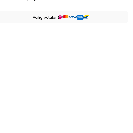
Veilig betalen