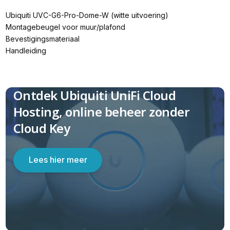
Ubiquiti UVC-G6-Pro-Dome-W (witte uitvoering)
Montagebeugel voor muur/plafond
Bevestigingsmateriaal
Handleiding
Ontdek Ubiquiti UniFi Cloud
Hosting, online beheer zonder
Cloud Key
Lees hier meer