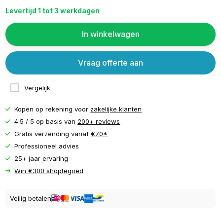
Levertijd 1 tot 3 werkdagen
In winkelwagen
Vraag offerte aan
Vergelijk
Kopen op rekening voor
zakelijke klanten
4.5 / 5 op basis van
200+ reviews
Gratis verzending vanaf
€70*
Professioneel advies
25+ jaar ervaring
Win €300 shoptegoed
Veilig betalen