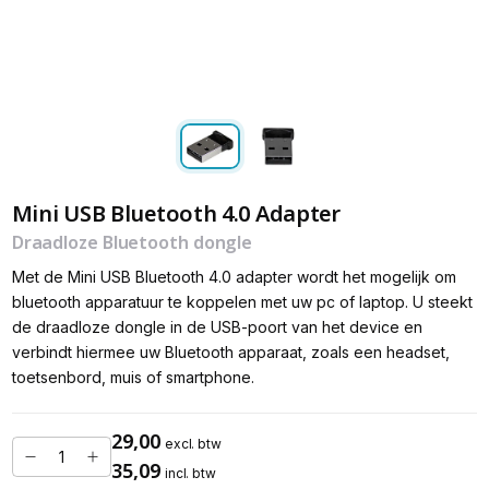
Mini USB Bluetooth 4.0 Adapter
Draadloze Bluetooth dongle
Met de Mini USB Bluetooth 4.0 adapter wordt het mogelijk om
bluetooth apparatuur te koppelen met uw pc of laptop. U steekt
de draadloze dongle in de USB-poort van het device en
verbindt hiermee uw Bluetooth apparaat, zoals een headset,
toetsenbord, muis of smartphone.
29,00
excl. btw
35,09
incl. btw