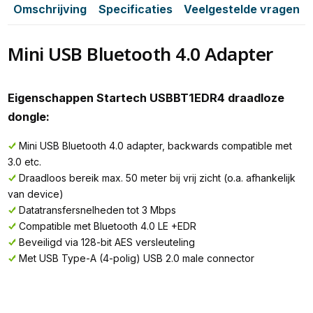
Omschrijving
Specificaties
Veelgestelde vragen
Mini USB Bluetooth 4.0 Adapter
Eigenschappen Startech USBBT1EDR4 draadloze
dongle:
Mini USB Bluetooth 4.0 adapter, backwards compatible met
3.0 etc.
Draadloos bereik max. 50 meter bij vrij zicht (o.a. afhankelijk
van device)
Datatransfersnelheden tot 3 Mbps
Compatible met Bluetooth 4.0 LE +EDR
Beveiligd via 128-bit AES versleuteling
Met USB Type-A (4-polig) USB 2.0 male connector